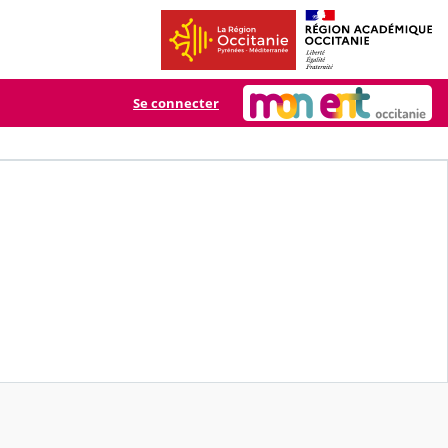
Se connecter