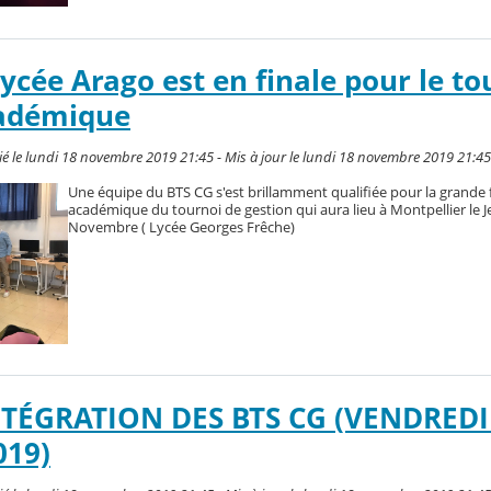
ycée Arago est en finale pour le to
cadémique
é le lundi 18 novembre 2019 21:45 - Mis à jour le lundi 18 novembre 2019 21:45
Une équipe du BTS CG s'est brillamment qualifiée pour la grande 
académique du tournoi de gestion qui aura lieu à Montpellier le J
Novembre ( Lycée Georges Frêche)
TÉGRATION DES BTS CG (VENDREDI
019)