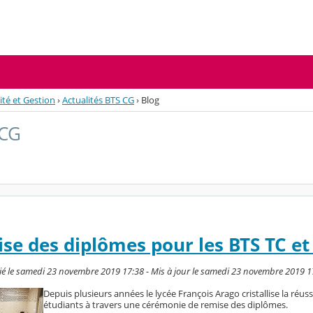
té et Gestion
›
Actualités BTS CG
›
Blog
 CG
ise des diplômes pour les BTS TC et
ié le samedi 23 novembre 2019 17:38 - Mis à jour le samedi 23 novembre 2019 1
Depuis plusieurs années le lycée François Arago cristallise la réuss
étudiants à travers une cérémonie de remise des diplômes.