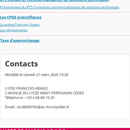
Présentation du BTS Conseil et commercialisation de solutions techniques
Les CPGE scientifiques
La prépa François Arago
Les témoignages
Taxe d'apprentissage
Contacts
Modifiée le samedi 21 mars 2026 13:26
LYCEE FRANCOIS ARAGO
2 AVENUE DU LYCÉE 66001 PERPIGNAN CEDEX
Téléphone : +33 4 68 68 19 29
Email : ce.0660010c@ac-montpellier.fr