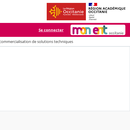
Se connecter
 commercialisation de solutions techniques