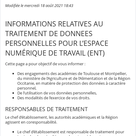
Modifiée le mercredi 18 août 2021 18:43
INFORMATIONS RELATIVES AU
TRAITEMENT DE DONNEES
PERSONNELLES POUR L’ESPACE
NUMÉRIQUE DE TRAVAIL (ENT)
Cette page a pour objectif de vous informer :
Des engagements des académies de Toulouse et Montpellier,
du ministère de l’Agriculture et de l’Alimentation et de la Région
Occitanie, en matière de protection des données à caractère
personnel,
De l’utilisation de vos données personnelles,
Des modalités de l’exercice de vos droits.
RESPONSABLES DE TRAITEMENT
Le chef d’établissement, les autorités académiques et la Région
agissent en coresponsabilité.
Le chef d’établissement est responsable de traitement pour