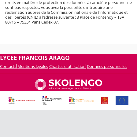
droits en matière de protection des données à caractère personnel ne
sont pas respectés, vous avez la possibilité d’introduire une
réclamation auprès de la Commission nationale de l’informatique et
des libertés (CNIL) à l’adresse suivante : 3 Place de Fontenoy – TSA
80715 – 75334 Paris Cedex 07.
LYCEE FRANCOIS ARAGO
Contacts
Mentions légales
Chartes d'utilisation
Données personnelles