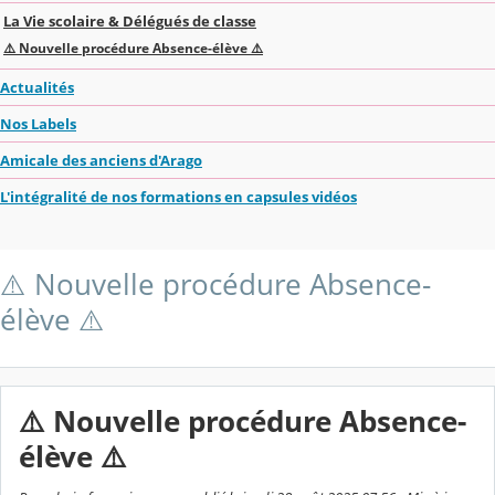
La Vie scolaire & Délégués de classe
⚠️ Nouvelle procédure Absence-élève ⚠️
Actualités
Nos Labels
Amicale des anciens d'Arago
L'intégralité de nos formations en capsules vidéos
⚠️ Nouvelle procédure Absence-
élève ⚠️
⚠️ Nouvelle procédure Absence-
élève ⚠️