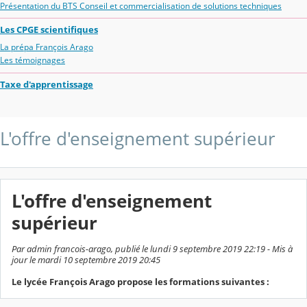
Présentation du BTS Conseil et commercialisation de solutions techniques
Les CPGE scientifiques
La prépa François Arago
Les témoignages
Taxe d'apprentissage
L'offre d'enseignement supérieur
L'offre d'enseignement
supérieur
Par admin francois-arago, publié le lundi 9 septembre 2019 22:19 - Mis à
jour le mardi 10 septembre 2019 20:45
Le lycée François Arago propose les formations suivantes :