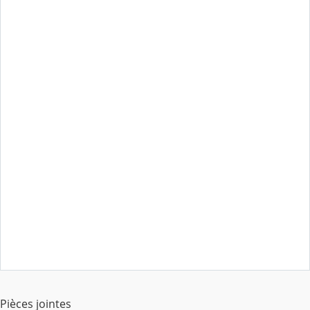
Pièces jointes