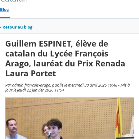
Blog
‹
Retour au blog
Guillem ESPINET, élève de
catalan du Lycée François
Arago, lauréat du Prix Renada
Laura Portet
Par admin francois-arago, publié le mercredi 30 avril 2025 10:48 - Mis à
jour le jeudi 22 janvier 2026 11:54