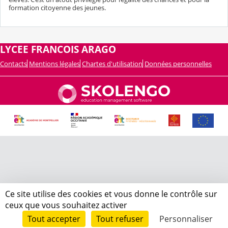
formation citoyenne des jeunes.
LYCEE FRANCOIS ARAGO
Contacts
Mentions légales
Chartes d'utilisation
Données personnelles
Ce site utilise des cookies et vous donne le contrôle sur
ceux que vous souhaitez activer
Tout accepter
Tout refuser
Personnaliser