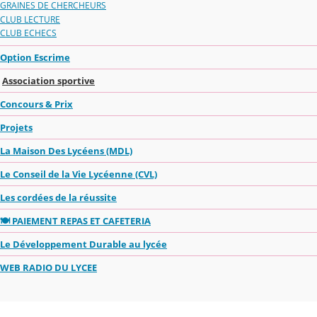
GRAINES DE CHERCHEURS
CLUB LECTURE
CLUB ECHECS
Option Escrime
Association sportive
Concours & Prix
Projets
La Maison Des Lycéens (MDL)
Le Conseil de la Vie Lycéenne (CVL)
Les cordées de la réussite
🍽️ PAIEMENT REPAS ET CAFETERIA
Le Développement Durable au lycée
WEB RADIO DU LYCEE