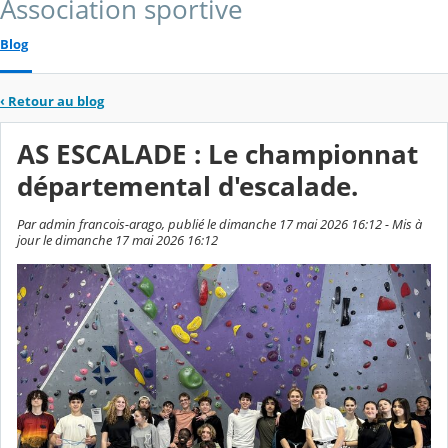
Association sportive
Blog
‹
Retour au blog
AS ESCALADE : Le championnat
départemental d'escalade.
Par admin francois-arago, publié le dimanche 17 mai 2026 16:12 - Mis à
jour le dimanche 17 mai 2026 16:12