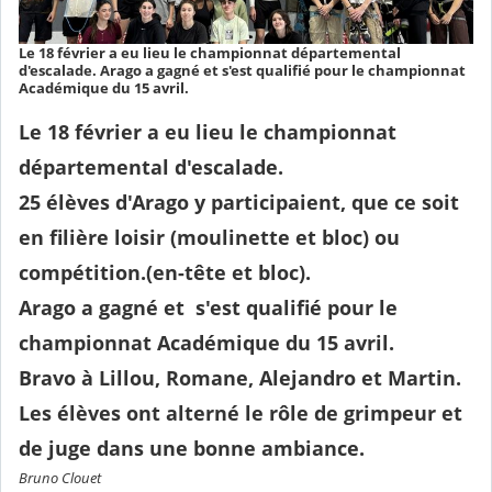
Le 18 février a eu lieu le championnat départemental
d'escalade. Arago a gagné et s'est qualifié pour le championnat
Académique du 15 avril.
Le 18 février a eu lieu le championnat
départemental d'escalade.
25 élèves d'Arago y participaient, que ce soit
en filière loisir (moulinette et bloc) ou
compétition.(en-tête et bloc).
Arago a gagné et s'est qualifié pour le
championnat Académique du 15 avril.
Bravo à Lillou, Romane, Alejandro et Martin.
Les élèves ont alterné le rôle de grimpeur et
de juge dans une bonne ambiance.
Bruno Clouet