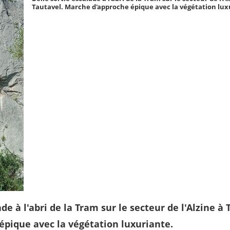
Tautavel. Marche d'approche épique avec la végétation lux
ade à l'abri de la Tram sur le secteur de l'Alzine à
pique avec la végétation luxuriante.