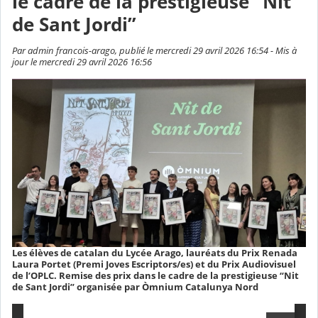
le cadre de la prestigieuse “Nit
de Sant Jordi”
Par admin francois-arago, publié le mercredi 29 avril 2026 16:54 - Mis à
jour le mercredi 29 avril 2026 16:56
Les élèves de catalan du Lycée Arago, lauréats du Prix Renada
Laura Portet (Premi Joves Escriptors/es) et du Prix Audiovisuel
de l’OPLC. Remise des prix dans le cadre de la prestigieuse “Nit
de Sant Jordi” organisée par Òmnium Catalunya Nord