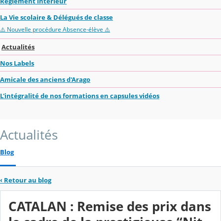
Règlement intérieur
La Vie scolaire & Délégués de classe
⚠️ Nouvelle procédure Absence-élève ⚠️
Actualités
Nos Labels
Amicale des anciens d'Arago
L'intégralité de nos formations en capsules vidéos
Actualités
Blog
‹
Retour au blog
CATALAN : Remise des prix dans