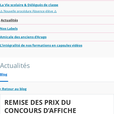
La Vie scolaire & Délégués de classe
⚠️ Nouvelle procédure Absence-élève ⚠️
Actualités
Nos Labels
Amicale des anciens d'Arago
L'intégralité de nos formations en capsules vidéos
Actualités
Blog
‹
Retour au blog
REMISE DES PRIX DU
CONCOURS D’AFFICHE