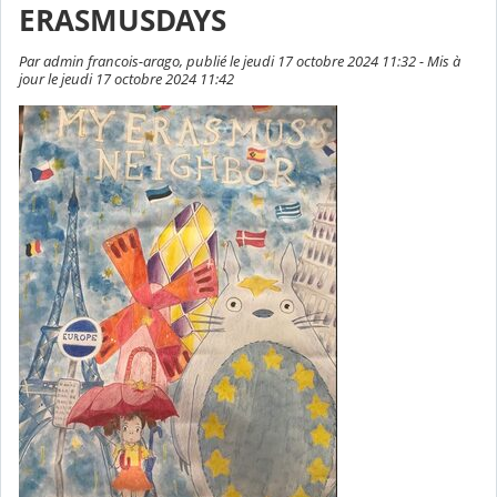
ERASMUSDAYS
Par admin francois-arago, publié le jeudi 17 octobre 2024 11:32 - Mis à
jour le jeudi 17 octobre 2024 11:42