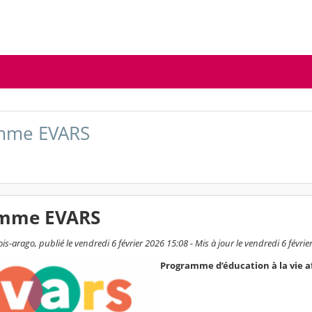
mme EVARS
amme EVARS
s-arago, publié le vendredi 6 février 2026 15:08 - Mis à jour le vendredi 6 févri
Programme d’éducation à la vie aff