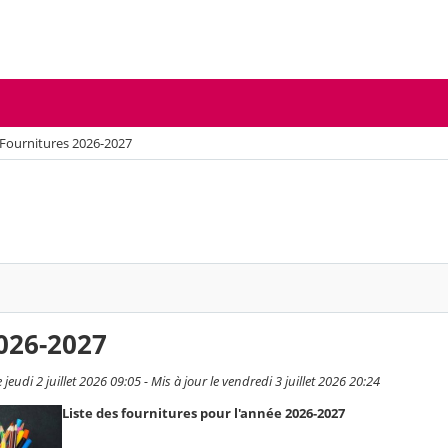
Fournitures 2026-2027
026-2027
eudi 2 juillet 2026 09:05 - Mis à jour le vendredi 3 juillet 2026 20:24
Liste des fournitures pour l'année 2026-2027