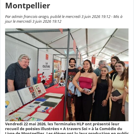
Montpellier
Par admin francois-arago, publié le mercredi 3 juin 2026 19:12 - Mis à
jour le mercredi 3 juin 2026 19:12
Vendredi 22 mai 2026, les Terminales HLP ont présenté leur
recueil de poésies illustrées « A travers Soi » à la Comédie du
Livre de Montpellier. Les élèves ont lu leur production en public