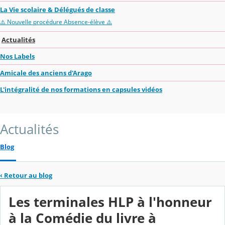
La Vie scolaire & Délégués de classe
⚠️ Nouvelle procédure Absence-élève ⚠️
Actualités
Nos Labels
Amicale des anciens d'Arago
L'intégralité de nos formations en capsules vidéos
Actualités
Blog
‹
Retour au blog
Les terminales HLP à l'honneur
à la Comédie du livre à