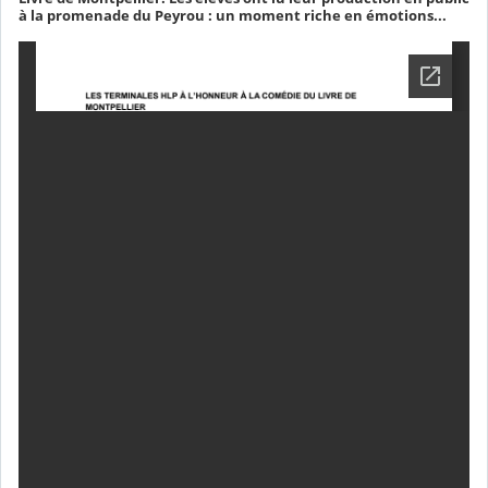
à la promenade du Peyrou : un moment riche en émotions...